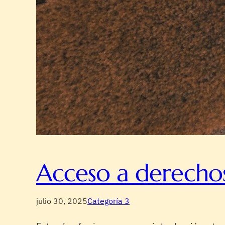
Acceso a derechos 
julio 30, 2025
Categoría 3