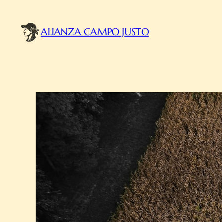
ALIANZA CAMPO JUSTO