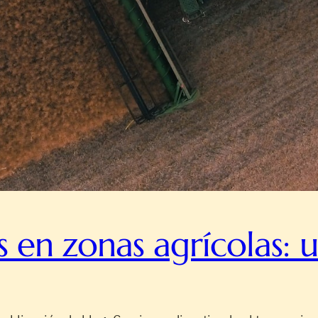
en zonas agrícolas: un