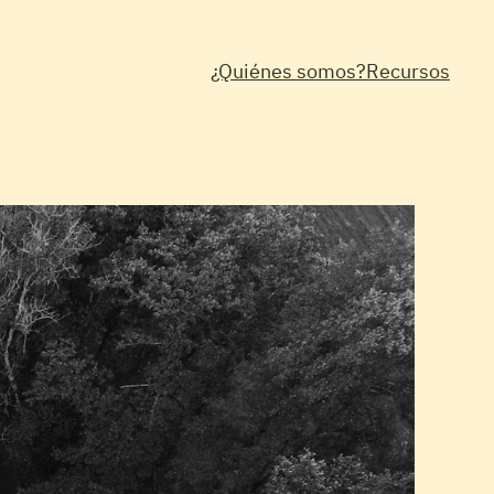
¿Quiénes somos?
Recursos