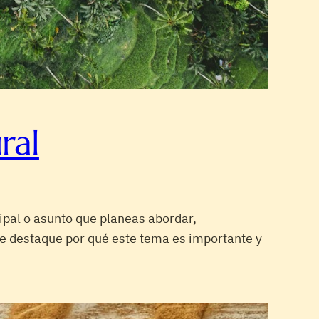
ral
ipal o asunto que planeas abordar,
que destaque por qué este tema es importante y