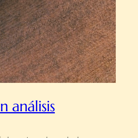
 análisis