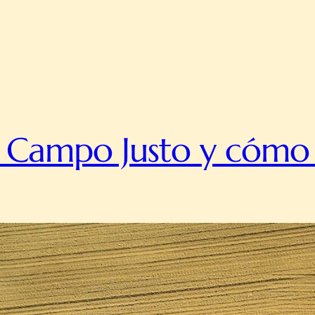
a Campo Justo y cómo 