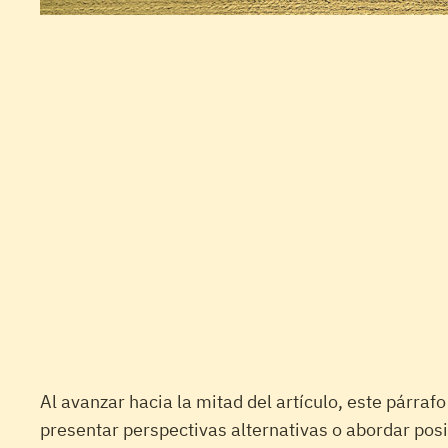
Al avanzar hacia la mitad del artículo, este párraf
presentar perspectivas alternativas o abordar posi