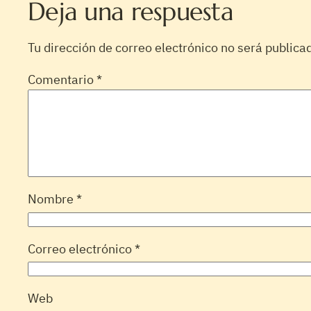
Deja una respuesta
Tu dirección de correo electrónico no será publica
Comentario
*
Nombre
*
Correo electrónico
*
Web