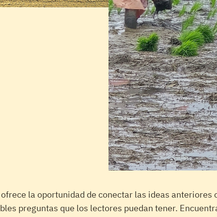
o ofrece la oportunidad de conectar las ideas anteriores
bles preguntas que los lectores puedan tener. Encuentra 