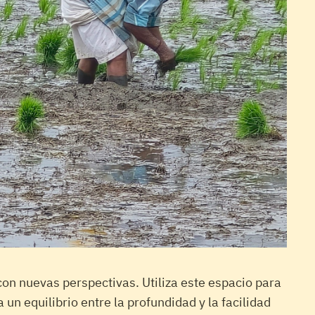
 con nuevas perspectivas. Utiliza este espacio para
un equilibrio entre la profundidad y la facilidad