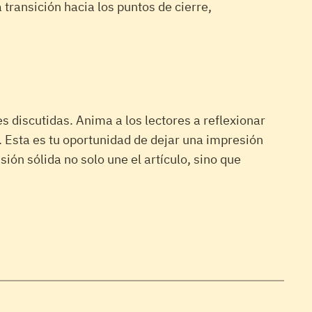
ransición hacia los puntos de cierre,
s discutidas. Anima a los lectores a reflexionar
 Esta es tu oportunidad de dejar una impresión
ón sólida no solo une el artículo, sino que