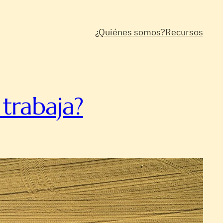
¿Quiénes somos?
Recursos
trabaja?