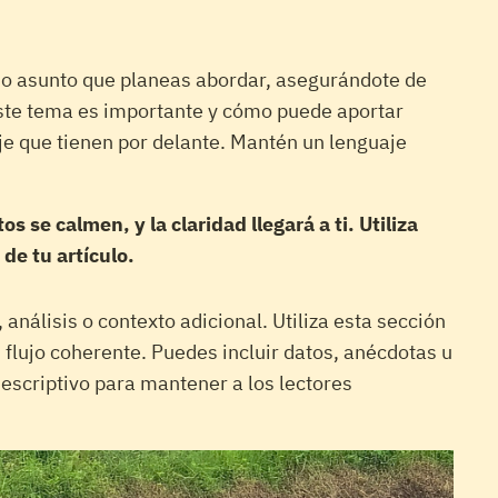
l o asunto que planeas abordar, asegurándote de
 este tema es importante y cómo puede aportar
viaje que tienen por delante. Mantén un lenguaje
se calmen, y la claridad llegará a ti. Utiliza
de tu artículo.
nálisis o contexto adicional. Utiliza esta sección
 flujo coherente. Puedes incluir datos, anécdotas u
escriptivo para mantener a los lectores