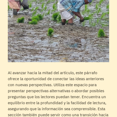
Al avanzar hacia la mitad del artículo, este párrafo
ofrece la oportunidad de conectar las ideas anteriores
con nuevas perspectivas. Utiliza este espacio para
presentar perspectivas alternativas o abordar posibles
preguntas que los lectores puedan tener. Encuentra un
equilibrio entre la profundidad y la facilidad de lectura,
asegurando que la información sea comprensible. Esta
sección también puede servir como una transición hacia