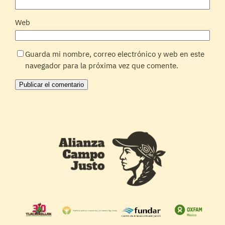
Web
Guarda mi nombre, correo electrónico y web en este
navegador para la próxima vez que comente.