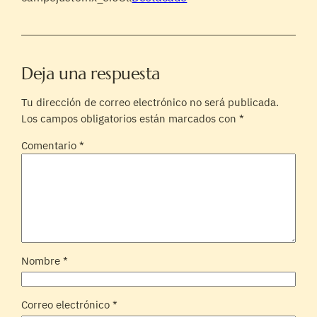
Deja una respuesta
Tu dirección de correo electrónico no será publicada.
Los campos obligatorios están marcados con
*
Comentario
*
Nombre
*
Correo electrónico
*