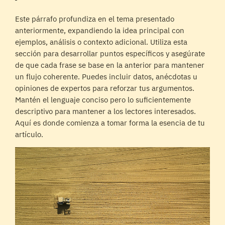
Este párrafo profundiza en el tema presentado
anteriormente, expandiendo la idea principal con
ejemplos, análisis o contexto adicional. Utiliza esta
sección para desarrollar puntos específicos y asegúrate
de que cada frase se base en la anterior para mantener
un flujo coherente. Puedes incluir datos, anécdotas u
opiniones de expertos para reforzar tus argumentos.
Mantén el lenguaje conciso pero lo suficientemente
descriptivo para mantener a los lectores interesados.
Aquí es donde comienza a tomar forma la esencia de tu
artículo.