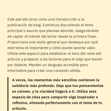
Este párrafo sirve como una introducción a tu
publicación de blog. Comienza discutiendo el tema
principal o asunto que planeas abordar, asegurándote
de captar el interés del lector desde la primera frase.
Proporciona una visión general que destaque por qué
este tema es importante y cómo puede aportar valor.
Utiliza este espacio para establecer el tono del resto del
artículo y preparar a los lectores para el viaje que tienen
por delante. Mantén un lenguaje accesible pero
informativo para crear una conexión sólida.
A veces, los momentos más sencillos contienen la
sabiduría más profunda. Deja que tus pensamientos
se calmen, y la claridad llegará a ti. Utiliza este
espacio de citas para compartir algo inspirador o
reflexivo, alineado perfectamente con el tema de tu
artículo.