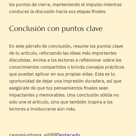
los puntos de cierre, manteniendo el impulso mientras
conduces la discusión hacia sus etapas finales.
Conclusión con puntos clave
En este párrafo de conclusión, resume los puntos clave
de tu artículo, reforzando las ideas más importantes
discutidas. Anima a los lectores a reflexionar sobre los
conocimientos compartidos o brinda consejos prácticos
que puedan aplicar en sus propias vidas. Esta es tu
oportunidad de dejar una impresión duradera, así que
asegúrate de que tus pensamientos finales sean
impactantes y memorables. Una conclusión sólida no
solo une el artículo, sino que también inspira a los
lectores a involucrarse aún más.
campojustomx_ei08ll
Destacado